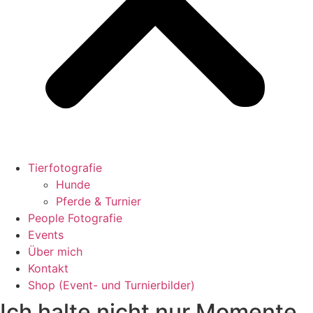
Tierfotografie
Hunde
Pferde & Turnier
People Fotografie
Events
Über mich
Kontakt
Shop (Event- und Turnierbilder)
Ich halte nicht nur Momente