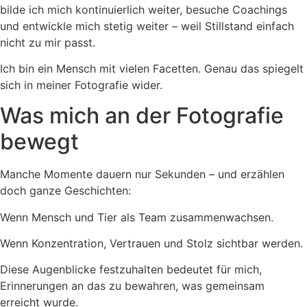
bilde ich mich kontinuierlich weiter, besuche Coachings
und entwickle mich stetig weiter – weil Stillstand einfach
nicht zu mir passt.
Ich bin ein Mensch mit vielen Facetten. Genau das spiegelt
sich in meiner Fotografie wider.
Was mich an der Fotografie
bewegt
Manche Momente dauern nur Sekunden – und erzählen
doch ganze Geschichten:
Wenn Mensch und Tier als Team zusammenwachsen.
Wenn Konzentration, Vertrauen und Stolz sichtbar werden.
Diese Augenblicke festzuhalten bedeutet für mich,
Erinnerungen an das zu bewahren, was gemeinsam
erreicht wurde.