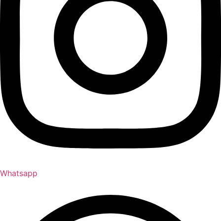
Whatsapp