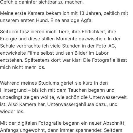
Gefühle dahinter sichtbar zu machen.
Meine erste Kamera bekam ich mit 13 Jahren, zeitlich mit
unserem ersten Hund. Eine analoge Agfa.
Seitdem faszinieren mich Tiere, ihre Ehrlichkeit, ihre
Energie und diese stillen Momente dazwischen. In der
Schule verbrachte ich viele Stunden in der Foto-AG,
entwickelte Filme selbst und sah Bilder im Labor
entstehen. Spätestens dort war klar: Die Fotografie lässt
mich nicht mehr los.
Während meines Studiums geriet sie kurz in den
Hintergrund – bis ich mit dem Tauchen begann und
unbedingt zeigen wollte, wie schön die Unterwasserwelt
ist. Also Kamera her, Unterwassergehäuse dazu, und
wieder los.
Mit der digitalen Fotografie begann ein neuer Abschnitt.
Anfangs ungewohnt, dann immer spannender. Seitdem