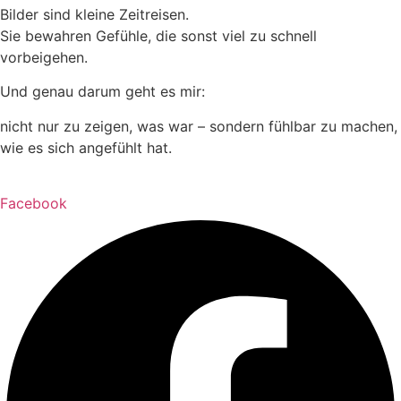
Bilder sind kleine Zeitreisen.
Sie bewahren Gefühle, die sonst viel zu schnell
vorbeigehen.
Und genau darum geht es mir:
nicht nur zu zeigen, was war – sondern fühlbar zu machen,
wie es sich angefühlt hat.
Facebook