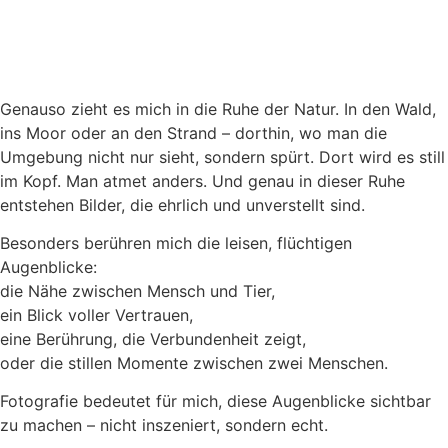
Genauso zieht es mich in die Ruhe der Natur. In den Wald,
ins Moor oder an den Strand – dorthin, wo man die
Umgebung nicht nur sieht, sondern spürt. Dort wird es still
im Kopf. Man atmet anders. Und genau in dieser Ruhe
entstehen Bilder, die ehrlich und unverstellt sind.
Besonders berühren mich die leisen, flüchtigen
Augenblicke:
die Nähe zwischen Mensch und Tier,
ein Blick voller Vertrauen,
eine Berührung, die Verbundenheit zeigt,
oder die stillen Momente zwischen zwei Menschen.
Fotografie bedeutet für mich, diese Augenblicke sichtbar
zu machen – nicht inszeniert, sondern echt.