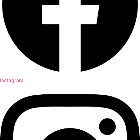
Instagram