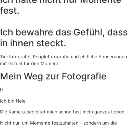
fest.
Ich bewahre das Gefühl, dass
in ihnen steckt.
Tierfotografie, Peoplefotografie und ehrliche Erinnerungen
mit Gefühl für den Moment.
Mein Weg zur Fotografie
Hi.
Ich bin Nele.
Die Kamera begleitet mich schon fast mein ganzes Leben.
Nicht nur, um Momente festzuhalten – sondern um die